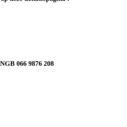
NGB 066 9876 208