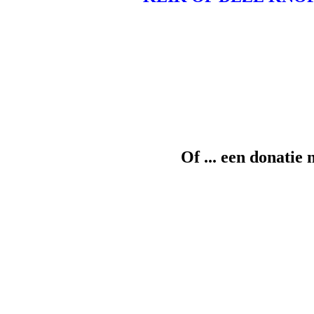
Of ... een donati